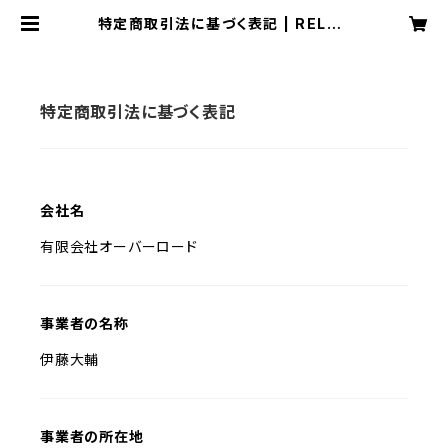
特定商取引法に基づく表記 | RELAZ
O(リラゾ)
特定商取引法に基づく表記
会社名
有限会社オーバーロード
事業者の名称
伊藤大輔
事業者の所在地