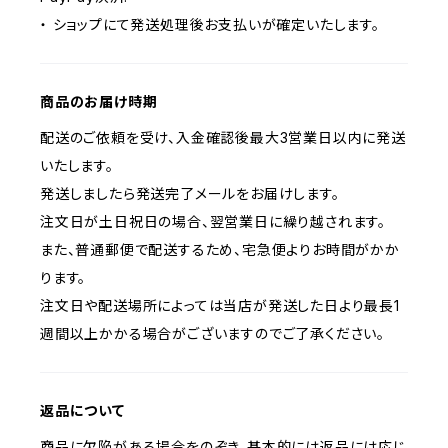
・ ショップにて発送処理後お支払いが確定いたします。
商品のお届け時期
配送のご依頼を受け、入金確認後最大3営業日以内に発送
いたします。
発送しましたら発送完了メールをお届けします。
注文日が土日祝日の場合、翌営業日に繰り越されます。
また、普通郵便で配送するため、宅急便よりお時間がかか
ります。
注文日や配送場所によっては当店が発送した日より最長1
週間以上かかる場合がございますのでご了承ください。
返品について
商品に欠陥がある場合をのぞき、基本的には返品には応じ