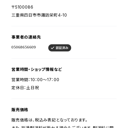
〒5100086
三重県四日市市諏訪栄町4-10
事業者の連絡先
営業時間・ショップ情報など
営業時間：10：00～17：00
定休日：土日祝
販売価格
販売価格は、税込み表記となっております。
また、別途配送料が掛かる場合もございます。配送料に関