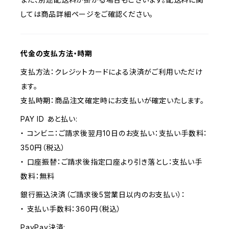
しては商品詳細ページをご確認ください。
代金の支払方法・時期
支払方法：クレジットカードによる決済がご利用いただけ
ます。
支払時期：商品注文確定時にお支払いが確定いたします。
PAY ID あと払い:
・ コンビニ：ご請求後翌月10日のお支払い：支払い手数料：
350円（税込）
・ 口座振替：ご請求後指定口座より引き落とし：支払い手
数料：無料
銀行振込決済（ご請求後5営業日以内のお支払い）：
・ 支払い手数料：360円（税込）
PayPay決済: